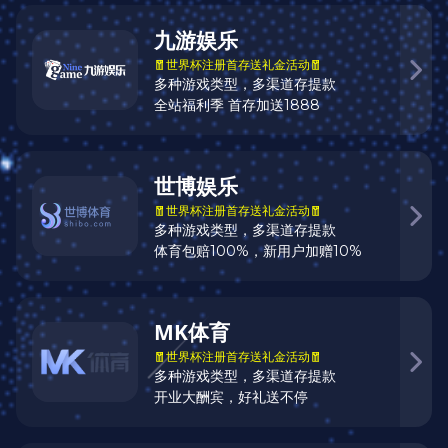
关于九游
九游是专注于体育赛事直播与互动体验的创新平台，致力于为全
球用户带来高速、安全与多样化的观赛服务体验，覆盖多语种、
多终端、多场景。