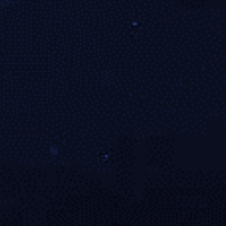
者。
用户社区与弹幕互动
构建赛事评论区与实时弹幕系统，让用户可