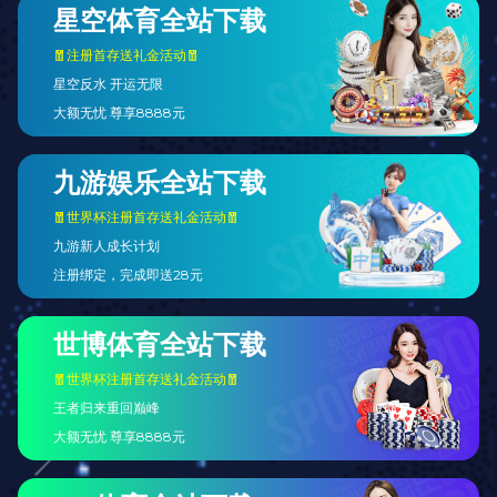
平台技术与服务能力
平台构建了一套高可用的全终端直播服务架构，集成智能风
控、秒级加载、多节点加速等核心技术，确保不同区域用户
都能流畅体验体育赛事。 同时，九游提供全天候客服支持
与数据同步，致力于打造值得信赖的观赛首选平台。